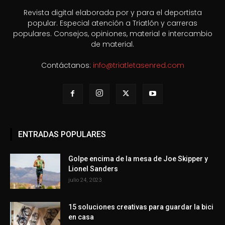
Revista digital elaborada por y para el deportista
popular. Especial atención a Triatlón y carreras
populares. Consejos, opiniones, material e intercambio
de material.
Contáctanos:
info@triatletasenred.com
ENTRADAS POPULARES
Golpe encima de la mesa de Joe Skipper y
Lionel Sanders
julio 24, 2023
15 soluciones creativas para guardar la bici
en casa