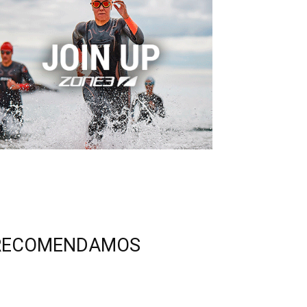
RECOMENDAMOS