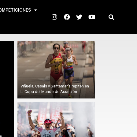
OMPETICIONES
Viñuela, Casals y Santamaría repiten en
la Copa del Mundo de Asunción
e