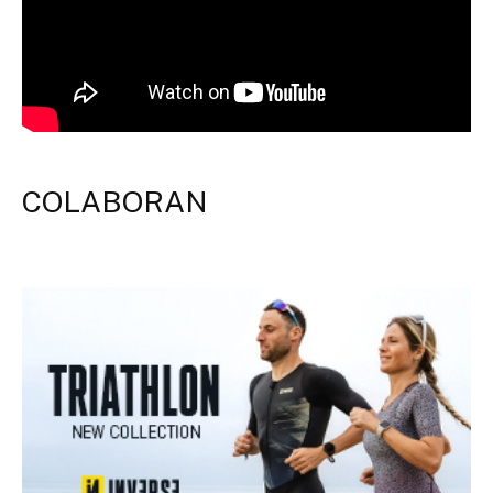
COLABORAN