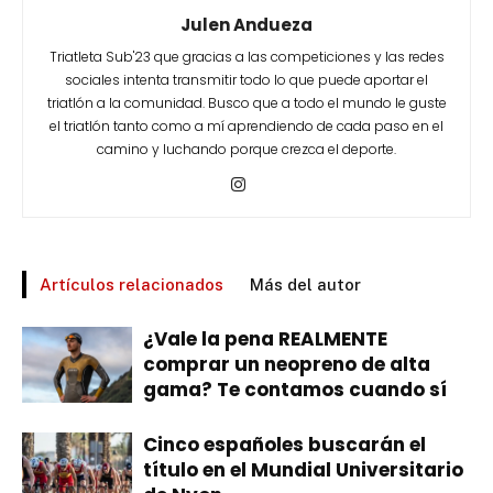
Julen Andueza
Triatleta Sub'23 que gracias a las competiciones y las redes
sociales intenta transmitir todo lo que puede aportar el
triatlón a la comunidad. Busco que a todo el mundo le guste
el triatlón tanto como a mí aprendiendo de cada paso en el
camino y luchando porque crezca el deporte.
Artículos relacionados
Más del autor
¿Vale la pena REALMENTE
comprar un neopreno de alta
gama? Te contamos cuando sí
Cinco españoles buscarán el
título en el Mundial Universitario