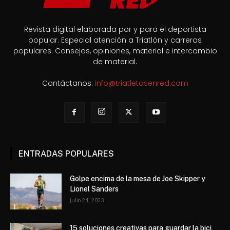
Revista digital elaborada por y para el deportista
popular. Especial atención a Triatlón y carreras
populares. Consejos, opiniones, material e intercambio
de material.
Contáctanos:
info@triatletasenred.com
ENTRADAS POPULARES
Golpe encima de la mesa de Joe Skipper y
Lionel Sanders
julio 24, 2023
15 soluciones creativas para guardar la bici