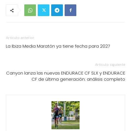
Artículo anterior
La Ibiza Media Maratón ya tiene fecha para 2027
Artículo siguiente
Canyon lanza las nuevas ENDURACE CF SLX y ENDURACE
CF de última generación: análisis completo