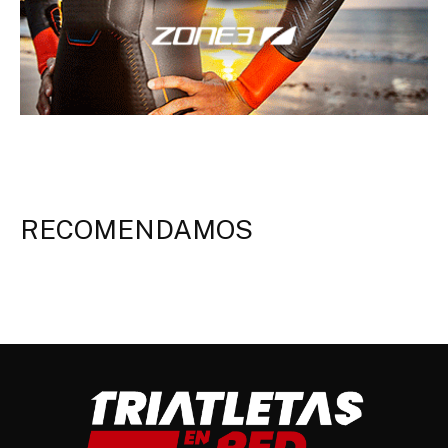
RECOMENDAMOS