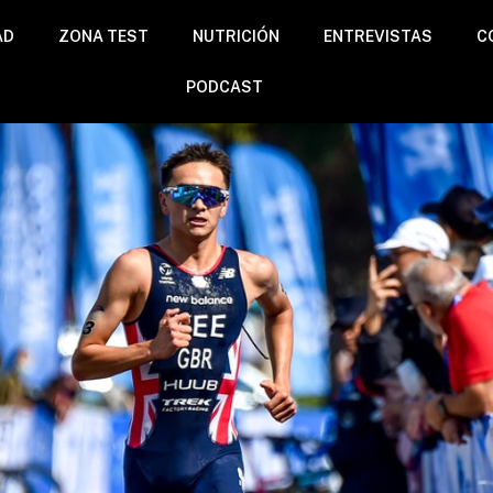
AD
ZONA TEST
NUTRICIÓN
ENTREVISTAS
C
PODCAST