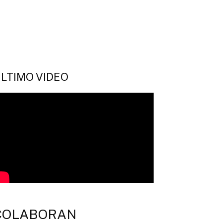
LTIMO VIDEO
COLABORAN