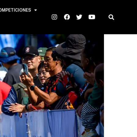
OMPETICIONES