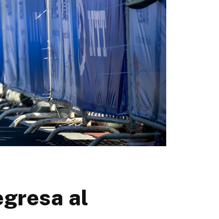
gresa al