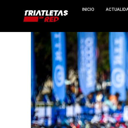
INICIO
ACTUALID