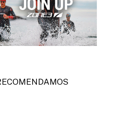
RECOMENDAMOS