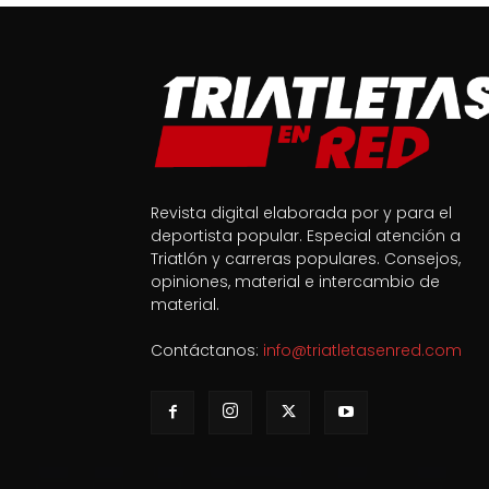
Revista digital elaborada por y para el
deportista popular. Especial atención a
Triatlón y carreras populares. Consejos,
opiniones, material e intercambio de
material.
Contáctanos:
info@triatletasenred.com