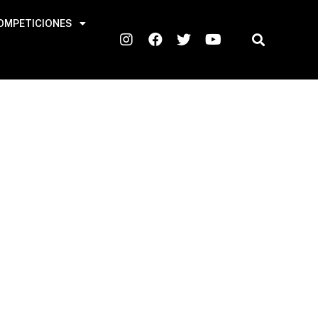
OMPETICIONES