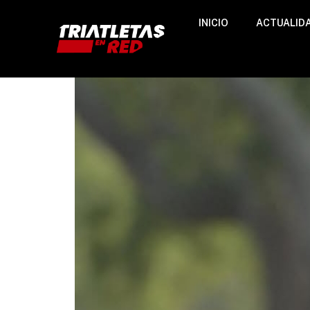
INICIO
ACTUALID