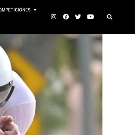
OMPETICIONES