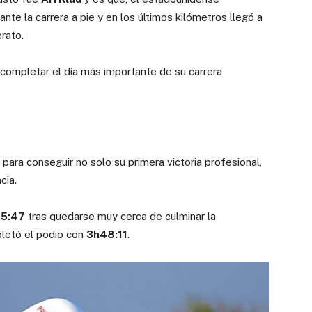
te la carrera a pie y en los últimos kilómetros llegó a
rato.
 completar el día más importante de su carrera
para conseguir no solo su primera victoria profesional,
cia.
5:47
tras quedarse muy cerca de culminar la
etó el podio con
3h48:11
.