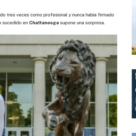
o tres veces como profesional y nunca había firmado
lo sucedido en
Chattanooga
supone una sorpresa.