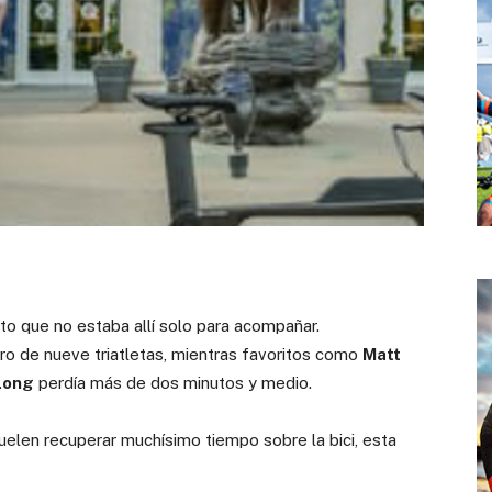
o que no estaba allí solo para acompañar.
ero de nueve triatletas, mientras favoritos como
Matt
Long
perdía más de dos minutos y medio.
en recuperar muchísimo tiempo sobre la bici, esta