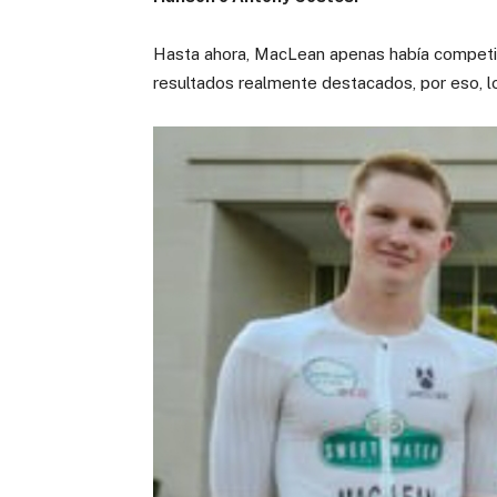
Hasta ahora, MacLean apenas había competid
resultados realmente destacados, por eso, 