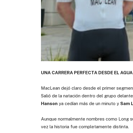
UNA CARRERA PERFECTA DESDE EL AGUA
MacLean dejó claro desde el primer segment
Salió de la natación dentro del grupo delant
Hanson
ya cedían más de un minuto y
Sam 
Aunque normalmente nombres como Long suel
vez la historia fue completamente distinta.