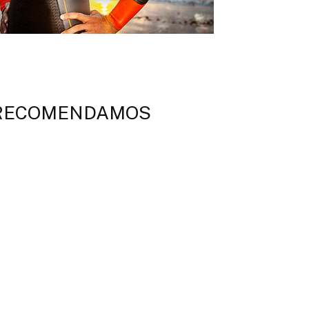
RECOMENDAMOS