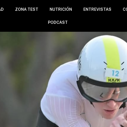
AD
ZONA TEST
NUTRICIÓN
ENTREVISTAS
C
PODCAST