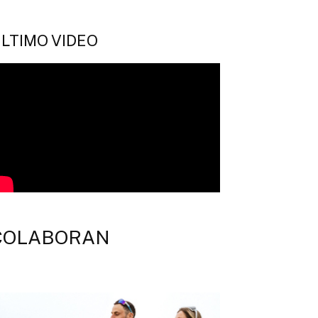
LTIMO VIDEO
COLABORAN