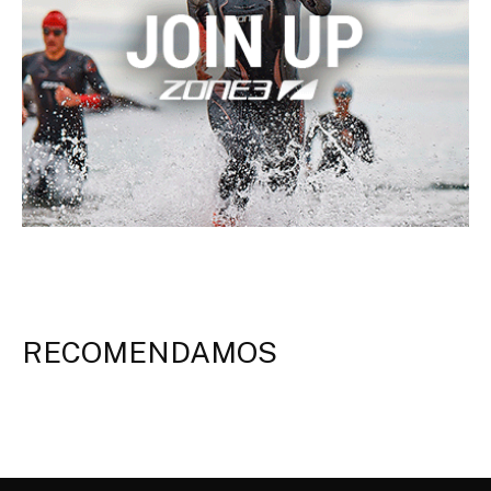
RECOMENDAMOS