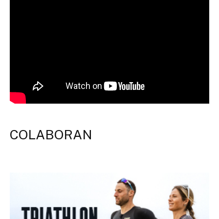
COLABORAN