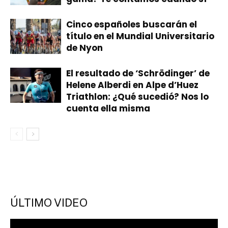
Cinco españoles buscarán el
título en el Mundial Universitario
de Nyon
El resultado de ‘Schrödinger’ de
Helene Alberdi en Alpe d’Huez
Triathlon: ¿Qué sucedió? Nos lo
cuenta ella misma
ÚLTIMO VIDEO