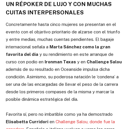
UN RÉPOKER DE LUJO Y CON MUCHAS
CUITAS INTERPERSONALES
Concretamente hasta cinco mujeres se presentan en el
evento con el objetivo prioritario de alzarse con el triunfo
y entre medias, muchas cuentas pendientes. El bagaje
internacional señala a
Marta Sánchez como la gran
favorita del día
y su rendimiento en este arranque de
curso con podio en
Ironman Texas
y en
Challenge Salou
además de su resultado en Oceanside impulsa dicha
condición. Asimismo, su poderosa natación le ‘condena’ a
ser una de las encargadas de llevar el peso de la carrera
desde los primeros compases de la misma y marcar la
posible dinámica estratégica del día.
Favorita sí, pero no imbatible como ya ha demostrado
Elisabetta Curridori
en
Challenge Salou, donde fue la