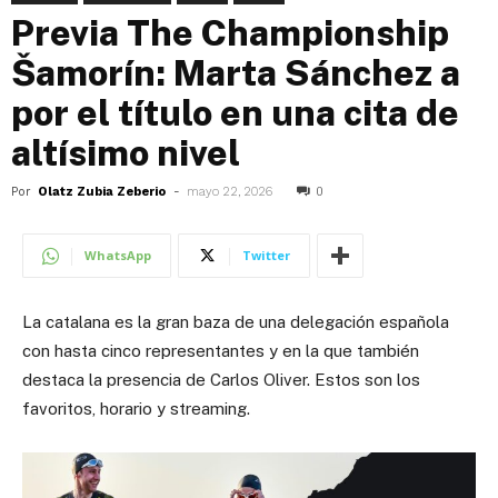
Previa The Championship
Šamorín: Marta Sánchez a
por el título en una cita de
altísimo nivel
Por
Olatz Zubia Zeberio
-
mayo 22, 2026
0
WhatsApp
Twitter
La catalana es la gran baza de una delegación española
con hasta cinco representantes y en la que también
destaca la presencia de Carlos Oliver. Estos son los
favoritos, horario y streaming.