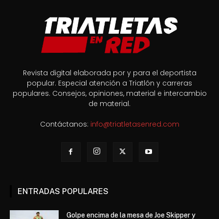
Revista digital elaborada por y para el deportista
popular. Especial atención a Triatlón y carreras
populares. Consejos, opiniones, material e intercambio
de material.
Contáctanos:
info@triatletasenred.com
ENTRADAS POPULARES
Golpe encima de la mesa de Joe Skipper y