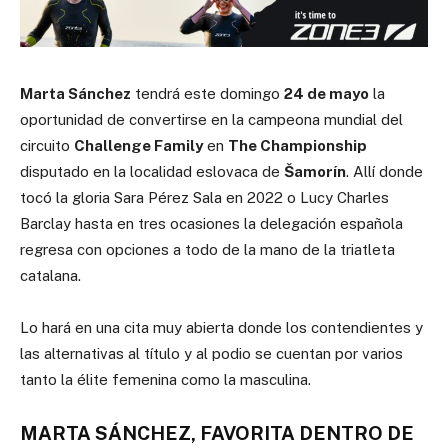
Marta Sánchez
tendrá este domingo
24 de mayo
la
oportunidad de convertirse en la campeona mundial del
circuito
Challenge Family
en
The Championship
disputado en la localidad eslovaca de
Šamorín
. Allí donde
tocó la gloria Sara Pérez Sala en 2022 o Lucy Charles
Barclay hasta en tres ocasiones la delegación española
regresa con opciones a todo de la mano de la triatleta
catalana.
Lo hará en una cita muy abierta donde los contendientes y
las alternativas al título y al podio se cuentan por varios
tanto la élite femenina como la masculina.
MARTA SÁNCHEZ, FAVORITA DENTRO DE