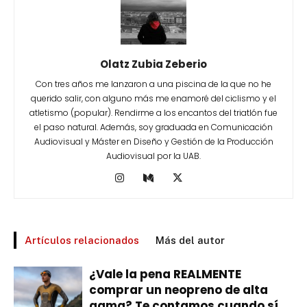
Olatz Zubia Zeberio
Con tres años me lanzaron a una piscina de la que no he
querido salir, con alguno más me enamoré del ciclismo y el
atletismo (popular). Rendirme a los encantos del triatlón fue
el paso natural. Además, soy graduada en Comunicación
Audiovisual y Máster en Diseño y Gestión de la Producción
Audiovisual por la UAB.
Artículos relacionados
Más del autor
¿Vale la pena REALMENTE
comprar un neopreno de alta
gama? Te contamos cuando sí