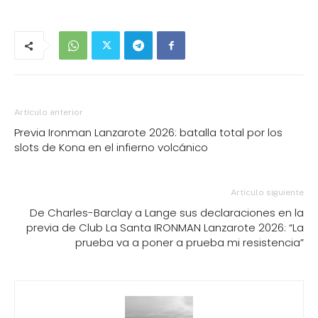
Artículo anterior
Previa Ironman Lanzarote 2026: batalla total por los
slots de Kona en el infierno volcánico
Artículo siguiente
De Charles-Barclay a Lange sus declaraciones en la
previa de Club La Santa IRONMAN Lanzarote 2026: “La
prueba va a poner a prueba mi resistencia”