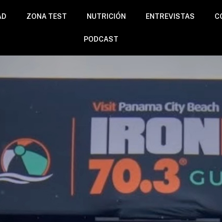
AD
ZONA TEST
NUTRICIÓN
ENTREVISTAS
C
PODCAST