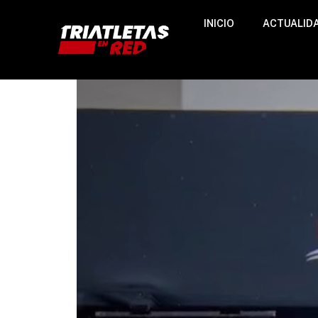
INICIO
ACTUALID