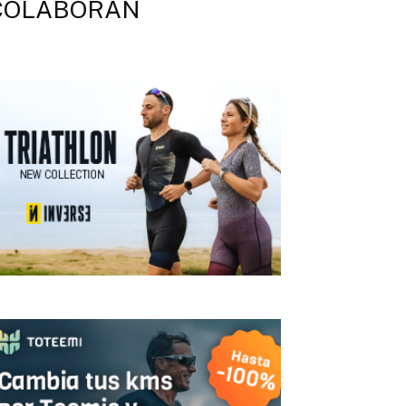
COLABORAN