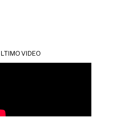
LTIMO VIDEO