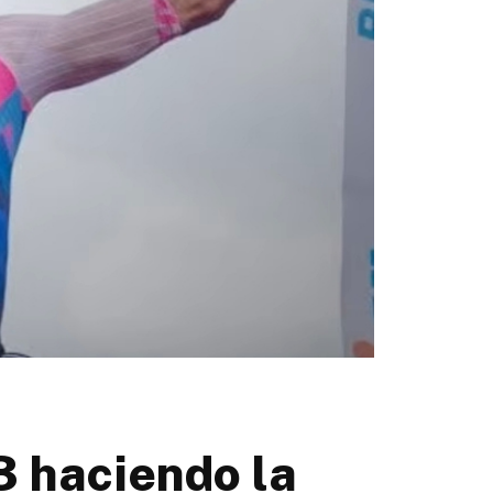
3 haciendo la