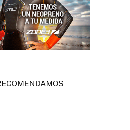
RECOMENDAMOS