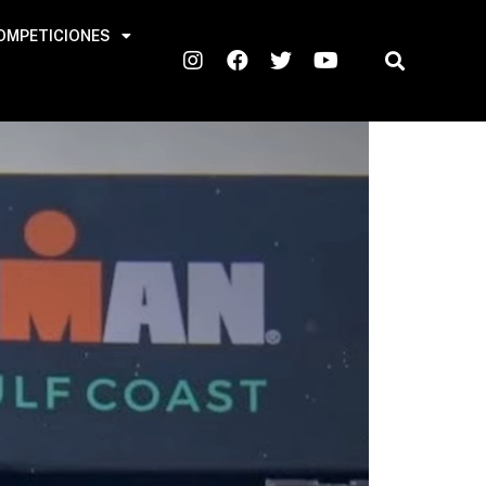
OMPETICIONES