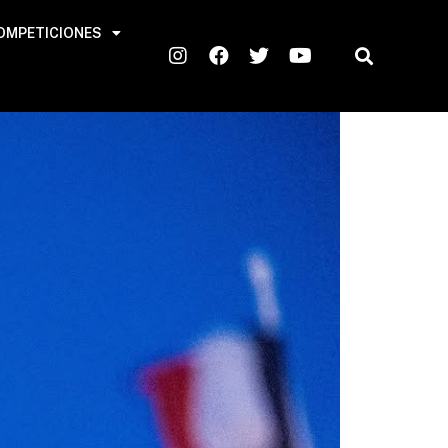
OMPETICIONES