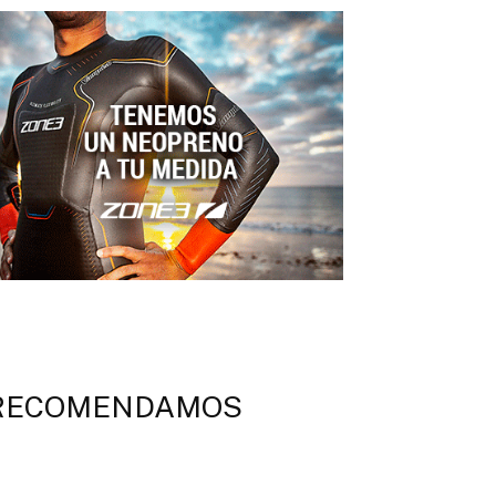
RECOMENDAMOS