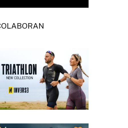
COLABORAN