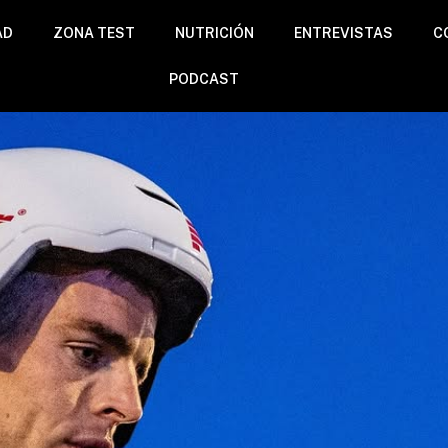
AD
ZONA TEST
NUTRICIÓN
ENTREVISTAS
C
PODCAST