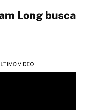
Sam Long busca
LTIMO VIDEO