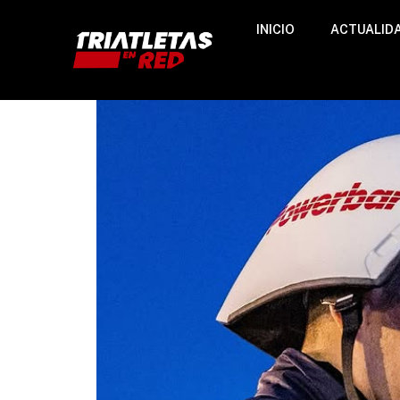
INICIO
ACTUALID